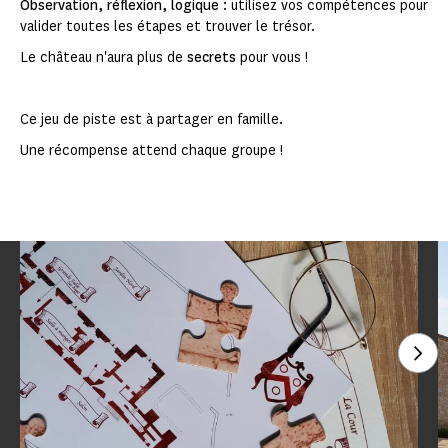
Observation, réflexion, logique
: utilisez vos compétences pour
valider toutes les étapes et trouver le trésor.
Le château n'aura plus de
secrets
pour vous !
Ce jeu de piste est à partager en famille.
Une récompense attend chaque groupe !
Voi