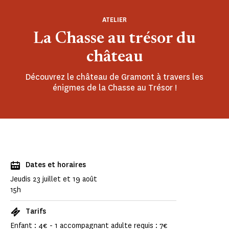
ATELIER
La Chasse au trésor du
château
Découvrez le château de Gramont à travers les
énigmes de la Chasse au Trésor !
Dates et horaires
Jeudis 23 juillet et 19 août
15h
Tarifs
Enfant : 4€ - 1 accompagnant adulte requis : 7€