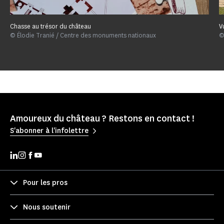
Chasse au trésor du château
V
© Élodie Tranié / Centre des monuments nationaux
©
Amoureux du château ? Restons en contact !
S'abonner à l'infolettre
Pour les pros
Nous soutenir