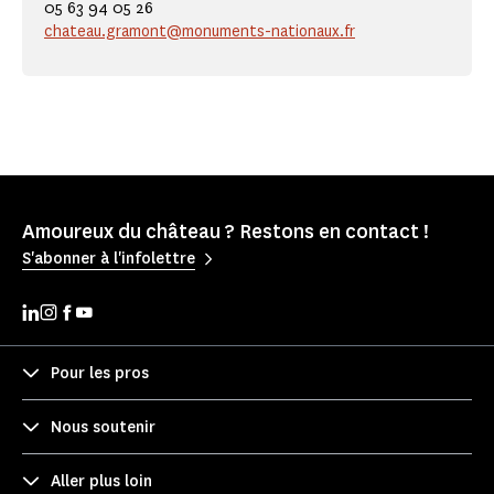
05 63 94 05 26
chateau.gramont@monuments-nationaux.fr
Amoureux du château ? Restons en contact !
S'abonner à l'infolettre
Pour les pros
Nous soutenir
Aller plus loin