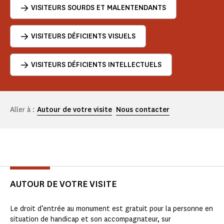
VISITEURS SOURDS ET MALENTENDANTS
VISITEURS DÉFICIENTS VISUELS
VISITEURS DÉFICIENTS INTELLECTUELS
Aller à :
Autour de votre visite
Nous contacter
AUTOUR DE VOTRE VISITE
Le droit d’entrée au monument est gratuit pour la personne en
situation de handicap et son accompagnateur, sur