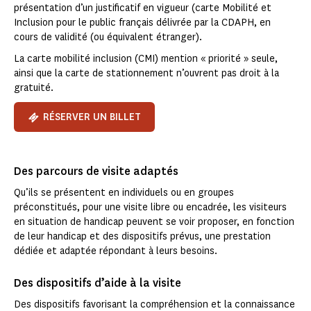
présentation d’un justificatif en vigueur (carte Mobilité et
Inclusion pour le public français délivrée par la CDAPH, en
cours de validité (ou équivalent étranger).
La carte mobilité inclusion (CMI) mention « priorité » seule,
ainsi que la carte de stationnement n’ouvrent pas droit à la
gratuité.
RÉSERVER UN BILLET
Des parcours de visite adaptés
Qu’ils se présentent en individuels ou en groupes
préconstitués, pour une visite libre ou encadrée, les visiteurs
en situation de handicap peuvent se voir proposer, en fonction
de leur handicap et des dispositifs prévus, une prestation
dédiée et adaptée répondant à leurs besoins.
Des dispositifs d’aide à la visite
Des dispositifs favorisant la compréhension et la connaissance