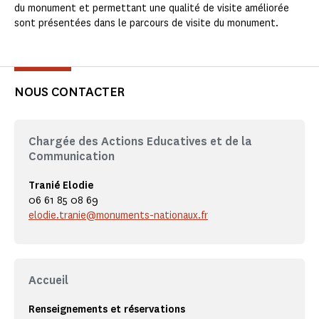
du monument et permettant une qualité de visite améliorée
sont présentées dans le parcours de visite du monument.
NOUS CONTACTER
Chargée des Actions Educatives et de la
Communication
Tranié Elodie
06 61 85 08 69
elodie.tranie@monuments-nationaux.fr
Accueil
Renseignements et réservations