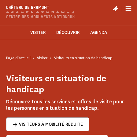
Panneau de gestion des cookies
|
CHÂTEAU DE GRAMONT
VISITER
DÉCOUVRIR
AGENDA
Page d'accueil
Visiter
Visiteurs en situation de handicap
Visiteurs en situation de
handicap
Découvrez tous les services et offres de visite pour
les personnes en situation de handicap.
VISITEURS À MOBILITÉ RÉDUITE