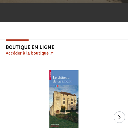
BOUTIQUE EN LIGNE
Accéder à la boutique
Voi