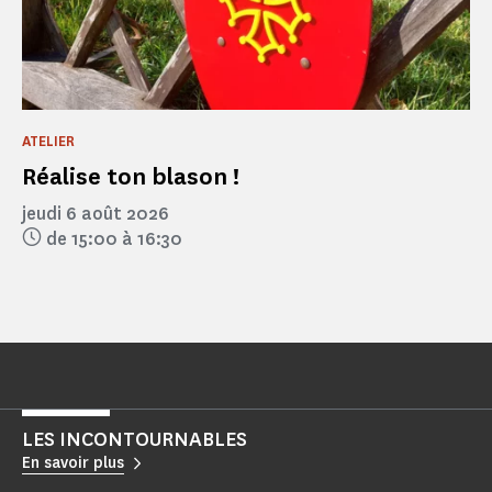
ATELIER
Réalise ton blason !
jeudi 6 août 2026
de 15:00 à 16:30
LES INCONTOURNABLES
En savoir plus