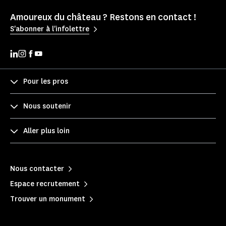
Amoureux du château ? Restons en contact !
S'abonner à l'infolettre
Pour les pros
Nous soutenir
Aller plus loin
Nous contacter
Espace recrutement
Trouver un monument