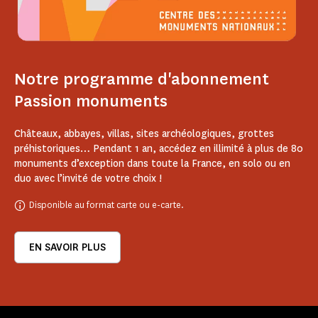
Notre programme d'abonnement
Passion monuments
Châteaux, abbayes, villas, sites archéologiques, grottes
préhistoriques… Pendant 1 an, accédez en illimité à plus de 80
monuments d’exception dans toute la France, en solo ou en
duo avec l’invité de votre choix !
Disponible au format carte ou e-carte.
EN SAVOIR PLUS