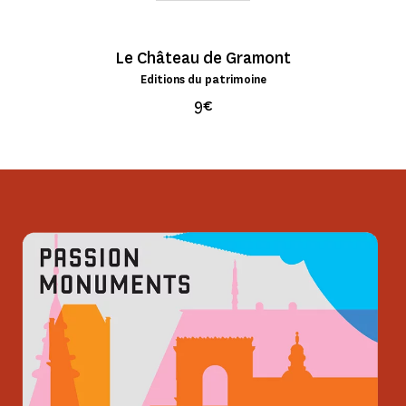
Le Château de Gramont
Editions du patrimoine
9€