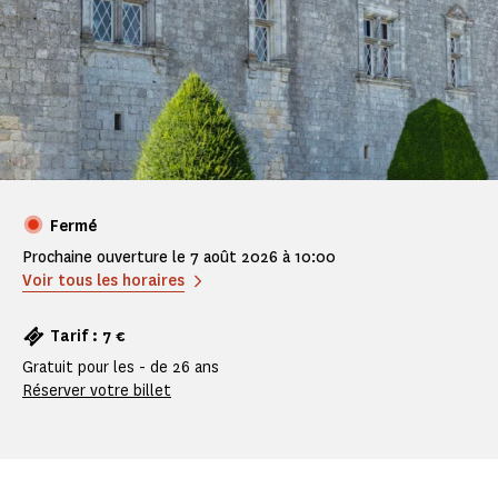
Fermé
Prochaine ouverture le 7 août 2026 à 10:00
Voir tous les horaires
Tarif : 7 €
Gratuit pour les - de 26 ans
Réserver votre billet